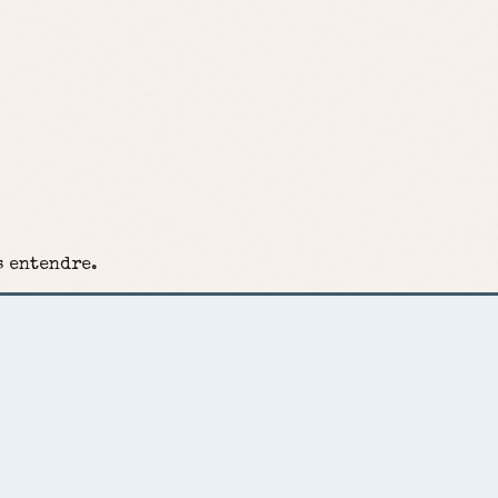
s entendre.