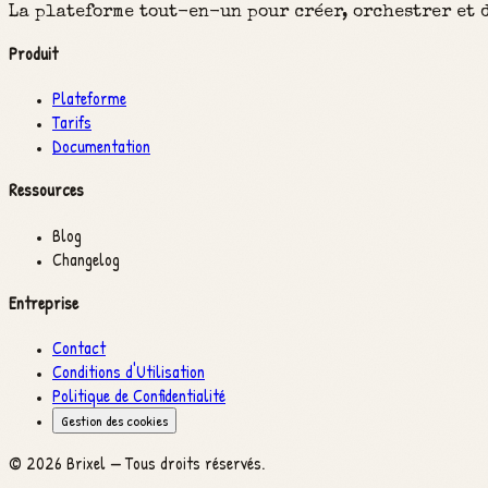
La plateforme tout-en-un pour créer, orchestrer et d
Produit
Plateforme
Tarifs
Documentation
Ressources
Blog
Changelog
Entreprise
Contact
Conditions d'Utilisation
Politique de Confidentialité
Gestion des cookies
©
2026
Brixel —
Tous droits réservés.