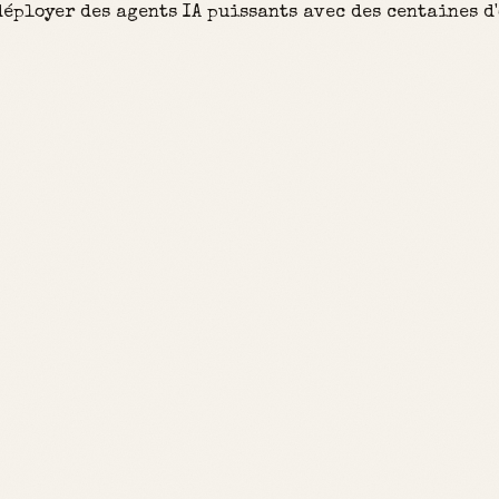
éployer des agents IA puissants avec des centaines d'